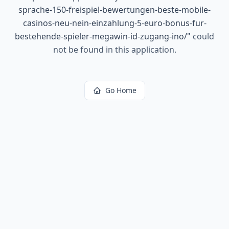
sprache-150-freispiel-bewertungen-beste-mobile-
casinos-neu-nein-einzahlung-5-euro-bonus-fur-
bestehende-spieler-megawin-id-zugang-ino/
"
could
not be found in this application.
Go Home