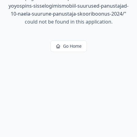
yoyospins-sisselogimismobiil-suurused-panustajad-
10-naela-suurune-panustaja-skooriboonus-2024/
"
could not be found in this application.
Go Home